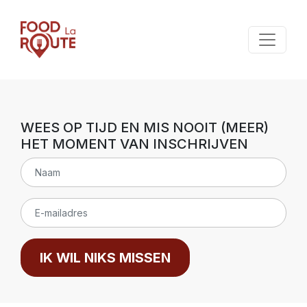
WEES OP TIJD EN MIS NOOIT (MEER)
HET MOMENT VAN INSCHRIJVEN
IK WIL NIKS MISSEN