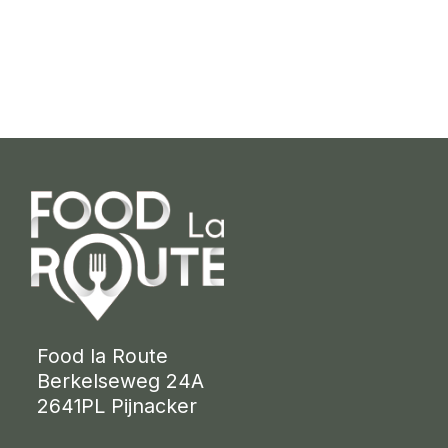
 Food la Route
 Berkelseweg 24A
 2641PL Pijnacker 