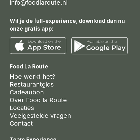
info@foodlaroute.nl
Wil je de full-experience, download dan nu
onze gratis app:
Food La Route
Hoe werkt het?
Restaurantgids
Cadeaubon
Over Food la Route
Locaties
Veelgestelde vragen
Contact
Team Experience