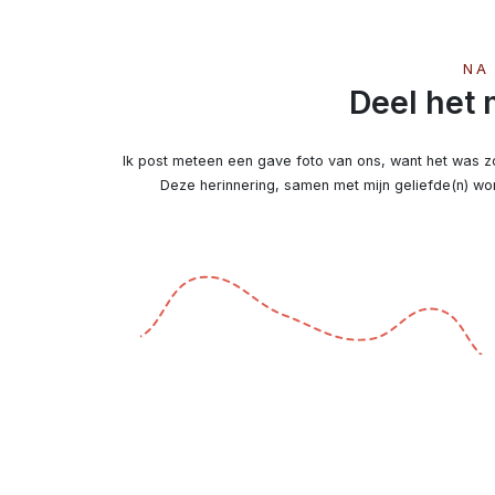
NA
Deel het
Ik post meteen een gave foto van ons, want het was zo 
Deze herinnering, samen met mijn geliefde(n) wo