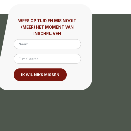
WEES OP TIJD EN MIS NOOIT
(MEER) HET MOMENT VAN
INSCHRIJVEN
IK WIL NIKS MISSEN