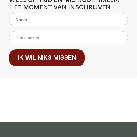
HET MOMENT VAN INSCHRIJVEN
IK WIL NIKS MISSEN