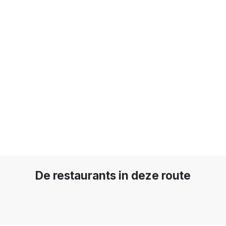
De restaurants in deze route