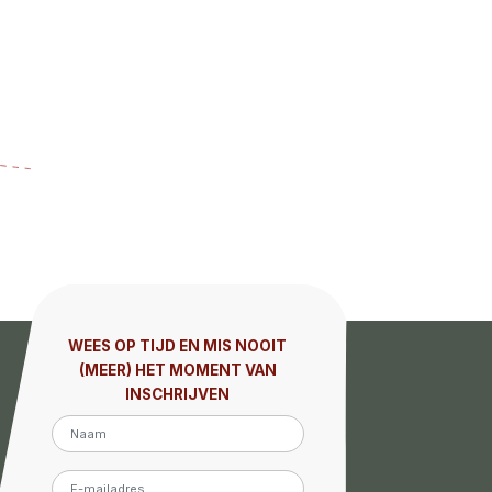
WEES OP TIJD EN MIS NOOIT
(MEER) HET MOMENT VAN
INSCHRIJVEN