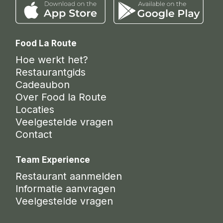
Food La Route
Hoe werkt het?
Restaurantgids
Cadeaubon
Over Food la Route
Locaties
Veelgestelde vragen
Contact
Team Experience
Restaurant aanmelden
Informatie aanvragen
Veelgestelde vragen