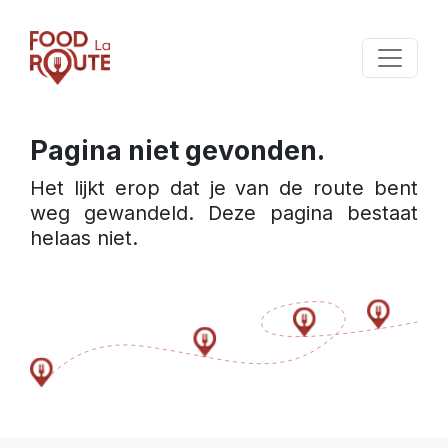
Pagina niet gevonden.
Het lijkt erop dat je van de route bent 
weg gewandeld. Deze pagina bestaat 
helaas niet.