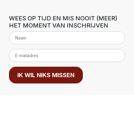
WEES OP TIJD EN MIS NOOIT (MEER)
HET MOMENT VAN INSCHRIJVEN
IK WIL NIKS MISSEN