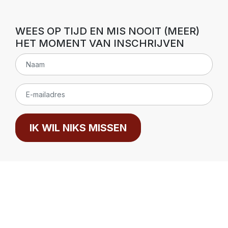
WEES OP TIJD EN MIS NOOIT (MEER)
HET MOMENT VAN INSCHRIJVEN
IK WIL NIKS MISSEN