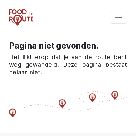
Pagina niet gevonden.
Het lijkt erop dat je van de route bent 
weg gewandeld. Deze pagina bestaat 
helaas niet.