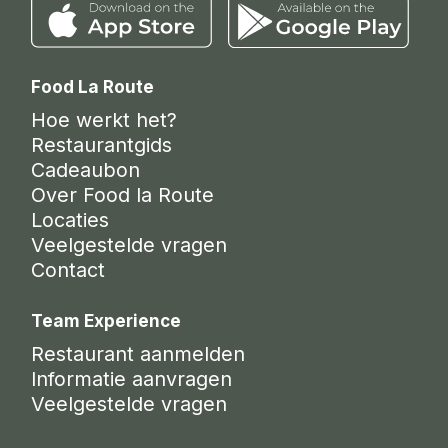
Food La Route
Hoe werkt het?
Restaurantgids
Cadeaubon
Over Food la Route
Locaties
Veelgestelde vragen
Contact
Team Experience
Restaurant aanmelden
Informatie aanvragen
Veelgestelde vragen