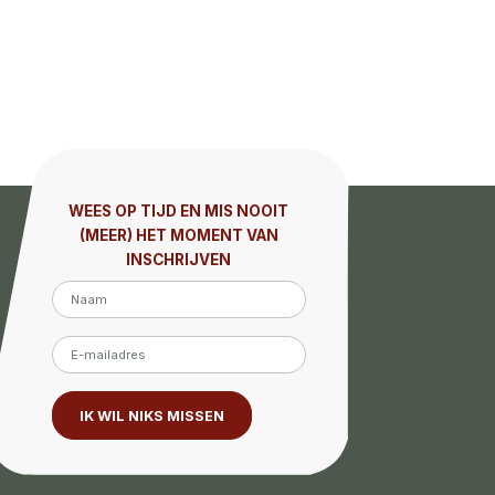
WEES OP TIJD EN MIS NOOIT
(MEER) HET MOMENT VAN
INSCHRIJVEN
IK WIL NIKS MISSEN