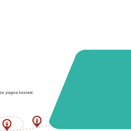
ze pagina bestaat 