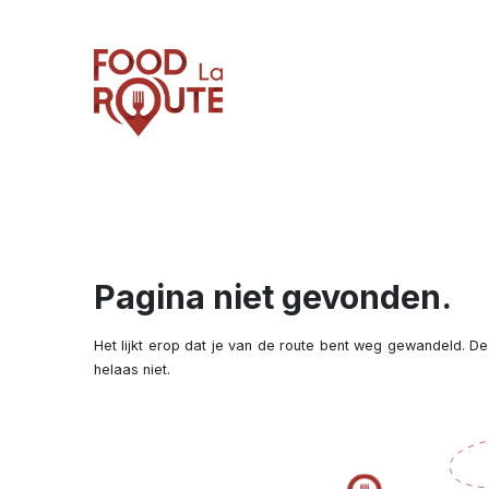
Pagina niet gevonden.
Het lijkt erop dat je van de route bent weg gewandeld. De
helaas niet.