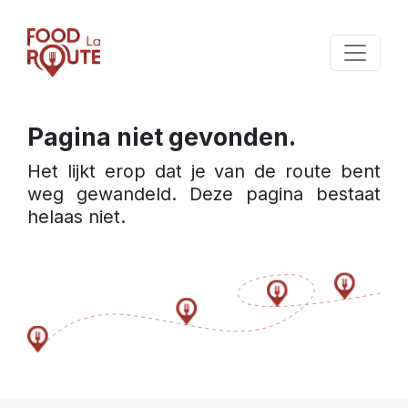
Pagina niet gevonden.
Het lijkt erop dat je van de route bent 
weg gewandeld. Deze pagina bestaat 
helaas niet.