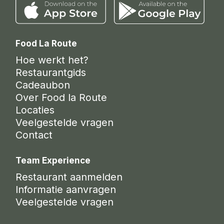
Food La Route
Hoe werkt het?
Restaurantgids
Cadeaubon
Over Food la Route
Locaties
Veelgestelde vragen
Contact
Team Experience
Restaurant aanmelden
Informatie aanvragen
Veelgestelde vragen