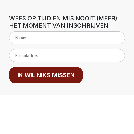
WEES OP TIJD EN MIS NOOIT (MEER)
HET MOMENT VAN INSCHRIJVEN
IK WIL NIKS MISSEN