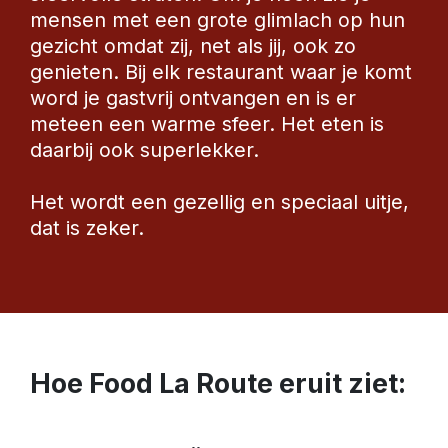
mensen met een grote glimlach op hun 
gezicht omdat zij, net als jij, ook zo 
genieten. Bij elk restaurant waar je komt 
word je gastvrij ontvangen en is er 
meteen een warme sfeer. Het eten is 
daarbij ook superlekker. 
Het wordt een gezellig en speciaal uitje, 
dat is zeker.
Hoe Food La Route eruit ziet: