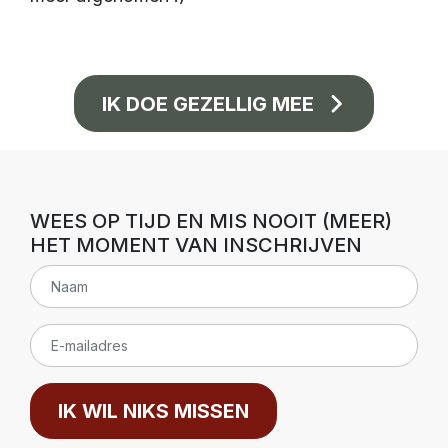
IK DOE GEZELLIG MEE
WEES OP TIJD EN MIS NOOIT (MEER)
HET MOMENT VAN INSCHRIJVEN
IK WIL NIKS MISSEN