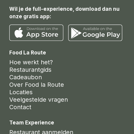
Wil je de full-experience, download dan nu
onze gratis app:
Food La Route
Hoe werkt het?
Restaurantgids
Cadeaubon
Over Food la Route
Locaties
Veelgestelde vragen
Contact
Team Experience
Restaurant aanmelden