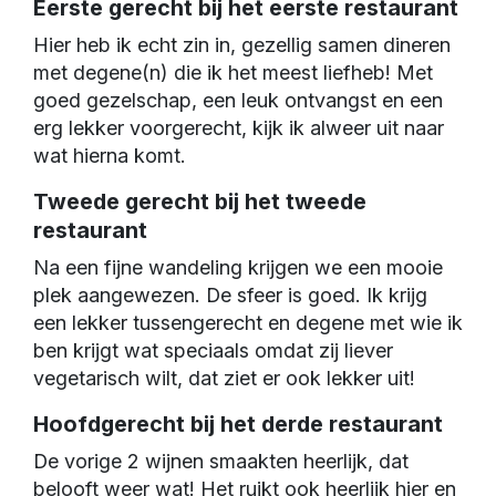
Eerste gerecht bij het eerste restaurant
Hier heb ik echt zin in, gezellig samen dineren 
met degene(n) die ik het meest liefheb! Met 
goed gezelschap, een leuk ontvangst en een 
erg lekker voorgerecht, kijk ik alweer uit naar 
wat hierna komt.
Tweede gerecht bij het tweede
restaurant
Na een fijne wandeling krijgen we een mooie 
plek aangewezen. De sfeer is goed. Ik krijg 
een lekker tussengerecht en degene met wie ik 
ben krijgt wat speciaals omdat zij liever 
vegetarisch wilt, dat ziet er ook lekker uit!
Hoofdgerecht bij het derde restaurant
De vorige 2 wijnen smaakten heerlijk, dat 
belooft weer wat! Het ruikt ook heerlijk hier en 