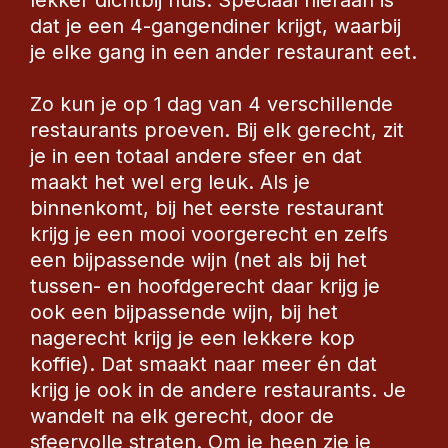
dat je een 4-gangendiner krijgt, waarbij 
je elke gang in een ander restaurant eet. 
Zo kun je op 1 dag van 4 verschillende 
restaurants proeven. Bij elk gerecht, zit 
je in een totaal andere sfeer en dat 
maakt het wel erg leuk. Als je 
binnenkomt, bij het eerste restaurant 
krijg je een mooi voorgerecht en zelfs 
een bijpassende wijn (net als bij het 
tussen- en hoofdgerecht daar krijg je 
ook een bijpassende wijn, bij het 
nagerecht krijg je een lekkere kop 
koffie). Dat smaakt naar meer én dat 
krijg je ook in de andere restaurants. Je 
wandelt na elk gerecht, door de 
sfeervolle straten. Om je heen zie je 