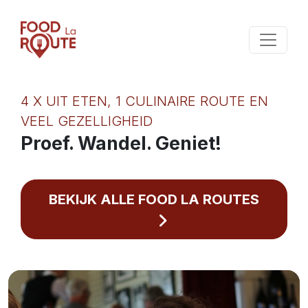
4 X UIT ETEN, 1 CULINAIRE ROUTE EN
VEEL GEZELLIGHEID
Proef. Wandel. Geniet!
BEKIJK ALLE FOOD LA ROUTES