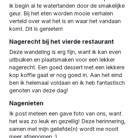
ik begin al te watertanden door de smakelijke 
geur. Bij het eten worden mooie verhalen 
verteld over wat het is en waar het vandaan 
komt. Dit is genieten!
Nagerecht bij het vierde restaurant
Deze wandeling is erg fijn, want ik kan even 
uitbuiken en plaatsmaken voor een lekker 
nagerecht. Een goed dessert met een lekkere 
kop koffie gaat er nog goed in. Aan het eind 
ben ik helemaal voldaan en ik heb fantastisch 
genoten van deze dag!
Nagenieten
Ik post meteen een gave foto van ons, want 
het was zo leuk en gezellig! Deze herinnering, 
samen met mijn geliefde(n) wordt me nooit 
meer afgenomen :)