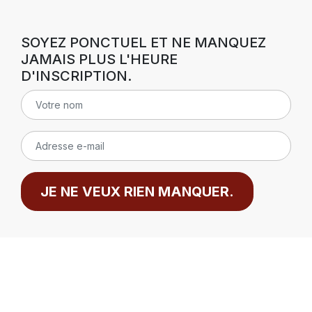
SOYEZ PONCTUEL ET NE MANQUEZ
JAMAIS PLUS L'HEURE
D'INSCRIPTION.
JE NE VEUX RIEN MANQUER.