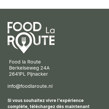
 Food la Route
 Berkelseweg 24A
 2641PL Pijnacker 
info@foodlaroute.nl
Si vous souhaitez vivre l'expérience
complète, téléchargez dès maintenant