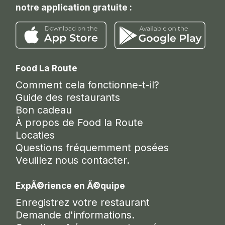
notre application gratuite :
Food La Route
Comment cela fonctionne-t-il?
Guide des restaurants
Bon cadeau
À propos de Food la Route
Locaties
Questions fréquemment posées
Veuillez nous contacter.
ExpÃ©rience en Ã©quipe
Enregistrez votre restaurant
Demande d'informations.