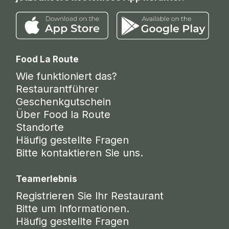
Food La Route
Wie funktioniert das?
Restaurantführer
Geschenkgutschein
Über Food la Route
Standorte
Häufig gestellte Fragen
Bitte kontaktieren Sie uns.
Teamerlebnis
Registrieren Sie Ihr Restaurant
Bitte um Informationen.
Häufig gestellte Fragen