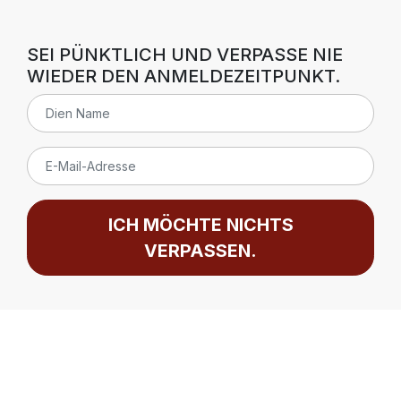
SEI PÜNKTLICH UND VERPASSE NIE
WIEDER DEN ANMELDEZEITPUNKT.
ICH MÖCHTE NICHTS
VERPASSEN.