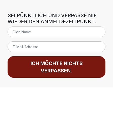
SEI PÜNKTLICH UND VERPASSE NIE
WIEDER DEN ANMELDEZEITPUNKT.
ICH MÖCHTE NICHTS
VERPASSEN.