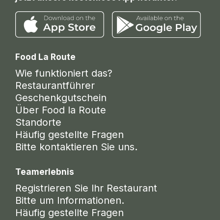
Food La Route
Wie funktioniert das?
Restaurantführer
Geschenkgutschein
Über Food la Route
Standorte
Häufig gestellte Fragen
Bitte kontaktieren Sie uns.
Teamerlebnis
Registrieren Sie Ihr Restaurant
Bitte um Informationen.
Häufig gestellte Fragen