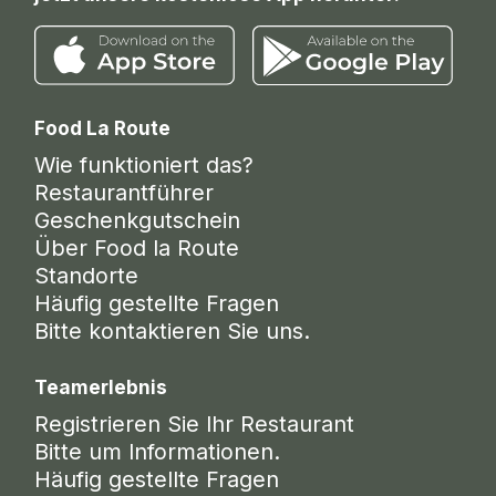
Food La Route
Wie funktioniert das?
Restaurantführer
Geschenkgutschein
Über Food la Route
Standorte
Häufig gestellte Fragen
Bitte kontaktieren Sie uns.
Teamerlebnis
Registrieren Sie Ihr Restaurant
Bitte um Informationen.
Häufig gestellte Fragen