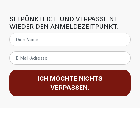
SEI PÜNKTLICH UND VERPASSE NIE
WIEDER DEN ANMELDEZEITPUNKT.
ICH MÖCHTE NICHTS
VERPASSEN.